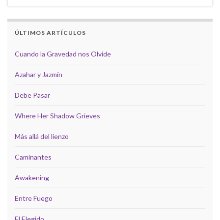
ÚLTIMOS ARTÍCULOS
Cuando la Gravedad nos Olvide
Azahar y Jazmín
Debe Pasar
Where Her Shadow Grieves
Más allá del lienzo
Caminantes
Awakening
Entre Fuego
El Elegido