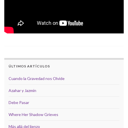
ÚLTIMOS ARTÍCULOS
Cuando la Gravedad nos Olvide
Azahar y Jazmín
Debe Pasar
Where Her Shadow Grieves
Más allá del lienzo