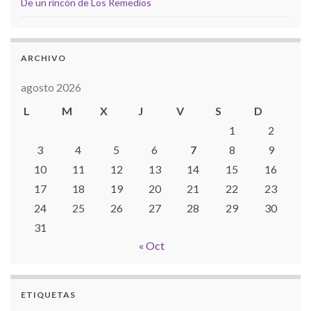
De un rincón de Los Remedios
ARCHIVO
agosto 2026
L
M
X
J
V
S
D
1
2
3
4
5
6
7
8
9
10
11
12
13
14
15
16
17
18
19
20
21
22
23
24
25
26
27
28
29
30
31
« Oct
ETIQUETAS