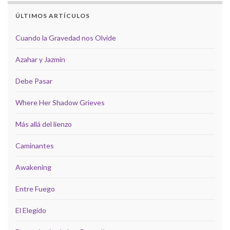
ÚLTIMOS ARTÍCULOS
Cuando la Gravedad nos Olvide
Azahar y Jazmín
Debe Pasar
Where Her Shadow Grieves
Más allá del lienzo
Caminantes
Awakening
Entre Fuego
El Elegido