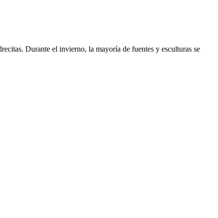
ecitas. Durante el invierno, la mayoría de fuentes y esculturas se