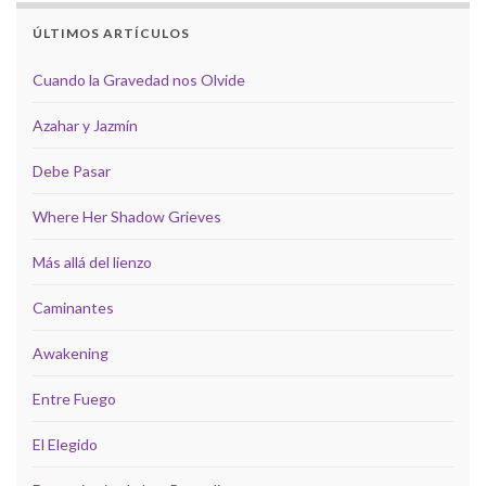
ÚLTIMOS ARTÍCULOS
Cuando la Gravedad nos Olvide
Azahar y Jazmín
Debe Pasar
Where Her Shadow Grieves
Más allá del lienzo
Caminantes
Awakening
Entre Fuego
El Elegido