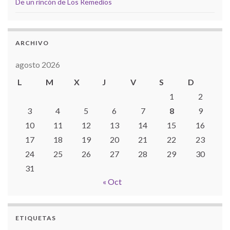
De un rincón de Los Remedios
ARCHIVO
agosto 2026
L
M
X
J
V
S
D
1
2
3
4
5
6
7
8
9
10
11
12
13
14
15
16
17
18
19
20
21
22
23
24
25
26
27
28
29
30
31
« Oct
ETIQUETAS