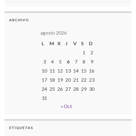
ARCHIVO
agosto 2026
L
M
X
J
V
S
D
1
2
3
4
5
6
7
8
9
10
11
12
13
14
15
16
17
18
19
20
21
22
23
24
25
26
27
28
29
30
31
« Oct
ETIQUETAS