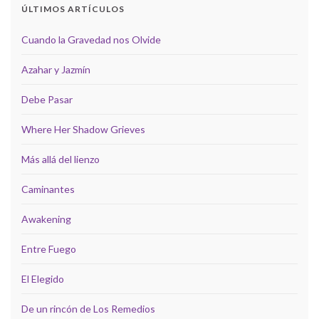
ÚLTIMOS ARTÍCULOS
Cuando la Gravedad nos Olvide
Azahar y Jazmín
Debe Pasar
Where Her Shadow Grieves
Más allá del lienzo
Caminantes
Awakening
Entre Fuego
El Elegido
De un rincón de Los Remedios