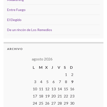
Entre Fuego
El Elegido
De un rincón de Los Remedios
ARCHIVO
agosto 2026
L
M
X
J
V
S
D
1
2
3
4
5
6
7
8
9
10
11
12
13
14
15
16
17
18
19
20
21
22
23
24
25
26
27
28
29
30