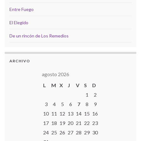
Entre Fuego
El Elegido
De un rincón de Los Remedios
ARCHIVO
agosto 2026
L
M
X
J
V
S
D
1
2
3
4
5
6
7
8
9
10
11
12
13
14
15
16
17
18
19
20
21
22
23
24
25
26
27
28
29
30