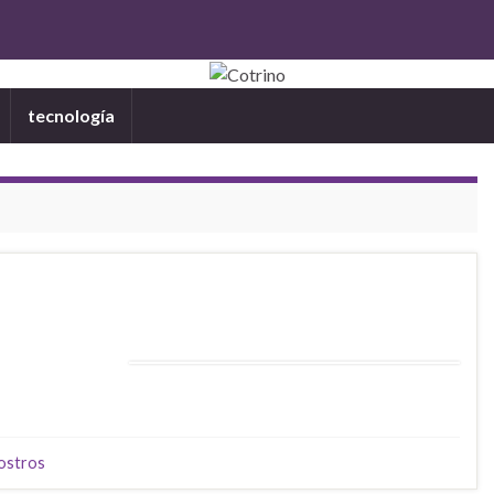
tecnología
ostros