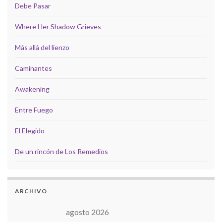
Debe Pasar
Where Her Shadow Grieves
Más allá del lienzo
Caminantes
Awakening
Entre Fuego
El Elegido
De un rincón de Los Remedios
ARCHIVO
agosto 2026