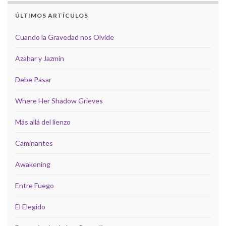
ÚLTIMOS ARTÍCULOS
Cuando la Gravedad nos Olvide
Azahar y Jazmín
Debe Pasar
Where Her Shadow Grieves
Más allá del lienzo
Caminantes
Awakening
Entre Fuego
El Elegido