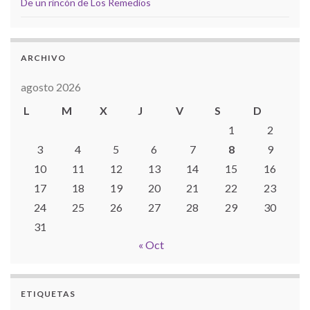
De un rincón de Los Remedios
ARCHIVO
agosto 2026
L
M
X
J
V
S
D
1
2
3
4
5
6
7
8
9
10
11
12
13
14
15
16
17
18
19
20
21
22
23
24
25
26
27
28
29
30
31
« Oct
ETIQUETAS