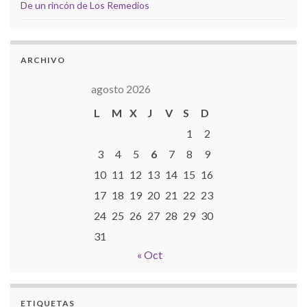
De un rincón de Los Remedios
ARCHIVO
agosto 2026
L
M
X
J
V
S
D
1
2
3
4
5
6
7
8
9
10
11
12
13
14
15
16
17
18
19
20
21
22
23
24
25
26
27
28
29
30
31
« Oct
ETIQUETAS