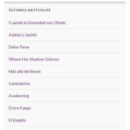
ÚLTIMOS ARTÍCULOS
Cuando la Gravedad nos Olvide
Azahar y Jazmín
Debe Pasar
Where Her Shadow Grieves
Más allá del lienzo
Caminantes
Awakening
Entre Fuego
El Elegido