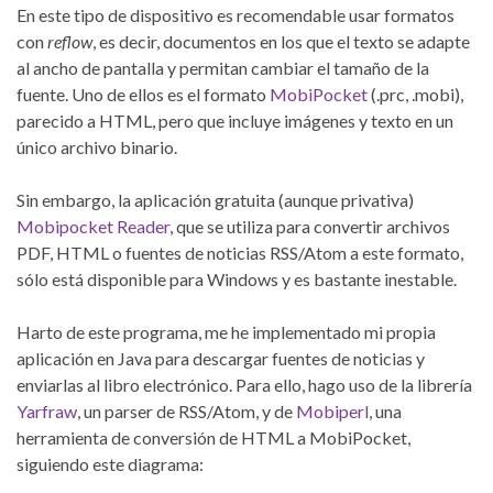
En este tipo de dispositivo es recomendable usar formatos
con
reflow
, es decir, documentos en los que el texto se adapte
al ancho de pantalla y permitan cambiar el tamaño de la
fuente. Uno de ellos es el formato
MobiPocket
(.prc, .mobi),
parecido a HTML, pero que incluye imágenes y texto en un
único archivo binario.
Sin embargo, la aplicación gratuita (aunque privativa)
Mobipocket Reader
, que se utiliza para convertir archivos
PDF, HTML o fuentes de noticias RSS/Atom a este formato,
sólo está disponible para Windows y es bastante inestable.
Harto de este programa, me he implementado mi propia
aplicación en Java para descargar fuentes de noticias y
enviarlas al libro electrónico. Para ello, hago uso de la librería
Yarfraw
, un parser de RSS/Atom, y de
Mobiperl
, una
herramienta de conversión de HTML a MobiPocket,
siguiendo este diagrama: