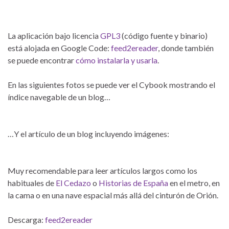
La aplicación bajo licencia
GPL3
(código fuente y binario)
está alojada en Google Code:
feed2ereader
, donde también
se puede encontrar
cómo instalarla y usarla
.
En las siguientes fotos se puede ver el Cybook mostrando el
índice navegable de un blog…
…Y el artículo de un blog incluyendo imágenes:
Muy recomendable para leer artículos largos como los
habituales de
El Cedazo
o
Historias de España
en el metro, en
la cama o en una nave espacial más allá del cinturón de Orión.
Descarga:
feed2ereader