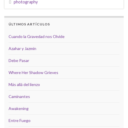
photography
ÚLTIMOS ARTÍCULOS
Cuando la Gravedad nos Olvide
Azahar y Jazmín
Debe Pasar
Where Her Shadow Grieves
Más allá del lienzo
Caminantes
Awakening
Entre Fuego