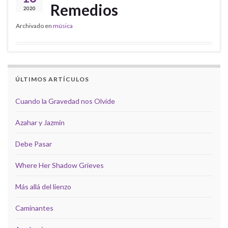
Remedios
2020
Archivado en
música
ÚLTIMOS ARTÍCULOS
Cuando la Gravedad nos Olvide
Azahar y Jazmín
Debe Pasar
Where Her Shadow Grieves
Más allá del lienzo
Caminantes