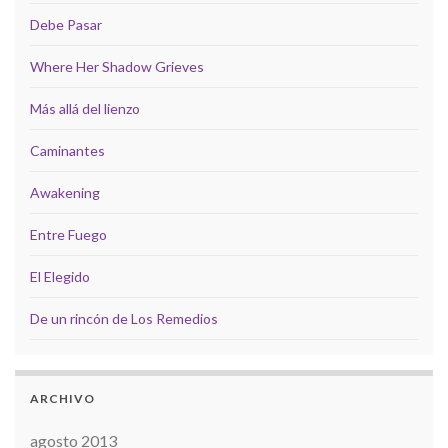
Debe Pasar
Where Her Shadow Grieves
Más allá del lienzo
Caminantes
Awakening
Entre Fuego
El Elegido
De un rincón de Los Remedios
ARCHIVO
agosto 2013